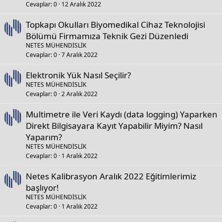
Cevaplar
0
12 Aralık 2022
Topkapı Okulları Biyomedikal Cihaz Teknolojisi
Bölümü Firmamıza Teknik Gezi Düzenledi
NETES MÜHENDİSLİK
Cevaplar
0
7 Aralık 2022
Elektronik Yük Nasıl Seçilir?
NETES MÜHENDİSLİK
Cevaplar
0
2 Aralık 2022
Multimetre ile Veri Kaydı (data logging) Yaparken
Direkt Bilgisayara Kayıt Yapabilir Miyim? Nasıl
Yaparım?
NETES MÜHENDİSLİK
Cevaplar
0
1 Aralık 2022
Netes Kalibrasyon Aralık 2022 Eğitimlerimiz
başlıyor!
NETES MÜHENDİSLİK
Cevaplar
0
1 Aralık 2022