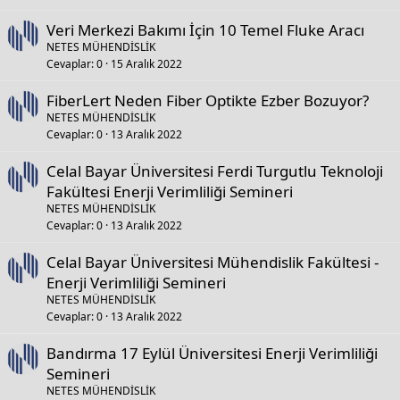
Veri Merkezi Bakımı İçin 10 Temel Fluke Aracı
NETES MÜHENDİSLİK
Cevaplar
0
15 Aralık 2022
FiberLert Neden Fiber Optikte Ezber Bozuyor?
NETES MÜHENDİSLİK
Cevaplar
0
13 Aralık 2022
Celal Bayar Üniversitesi Ferdi Turgutlu Teknoloji
Fakültesi Enerji Verimliliği Semineri
NETES MÜHENDİSLİK
Cevaplar
0
13 Aralık 2022
Celal Bayar Üniversitesi Mühendislik Fakültesi -
Enerji Verimliliği Semineri
NETES MÜHENDİSLİK
Cevaplar
0
13 Aralık 2022
Bandırma 17 Eylül Üniversitesi Enerji Verimliliği
Semineri
NETES MÜHENDİSLİK