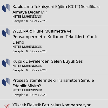
Kablolama Teknisyeni Eğitim (CCTT) Sertifikası
Almaya Değer Mi?
NETES MÜHENDİSLİK
Cevaplar
0
6 Ocak 2023
WEBINAR: Fluke Multimetre ve
Pensampermetre Kullanım Teknikleri - Canlı
Demo
NETES MÜHENDİSLİK
Cevaplar
0
5 Ocak 2023
Küçük Devrelerden Gelen Büyük Ses
NETES MÜHENDİSLİK
Cevaplar
0
4 Ocak 2023
Proses Sistemlerindeki Transmitteri Simüle
Edebilir Miyim?
NETES MÜHENDİSLİK
Cevaplar
0
3 Ocak 2023
Yüksek Elektrik Faturaları Kompanzasyon