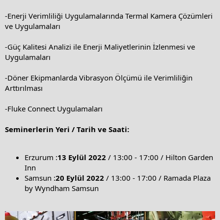
-Enerji Verimliliği Uygulamalarında Termal Kamera Çözümleri
ve Uygulamaları
-Güç Kalitesi Analizi ile Enerji Maliyetlerinin İzlenmesi ve
Uygulamaları
-Döner Ekipmanlarda Vibrasyon Ölçümü ile Verimliliğin
Arttırılması
-Fluke Connect Uygulamaları
Seminerlerin Yeri / Tarih ve Saati:
Erzurum :
13 Eylül 2022
/ 13:00 - 17:00 /
Hilton Garden
Inn
Samsun :
20 Eylül 2022
/ 13:00 - 17:00 /
Ramada Plaza
by Wyndham Samsun