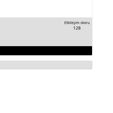
Etkileşim skoru
128